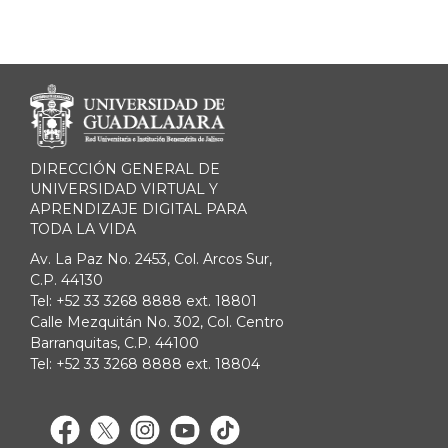
Enlaces de interés
DIRECCIÓN GENERAL DE
UNIVERSIDAD VIRTUAL Y
APRENDIZAJE DIGITAL PARA
TODA LA VIDA
Av. La Paz No. 2453, Col. Arcos Sur,
C.P. 44130
Tel: +52 33 3268 8888 ext. 18801
Calle Mezquitán No. 302, Col. Centro
Barranquitas, C.P. 44100
Tel: +52 33 3268 8888 ext. 18804