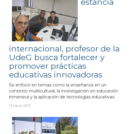
estancia
internacional, profesor de la
UdeG busca fortalecer y
promover prácticas
educativas innovadoras
Se enfocó en temas como la enseñanza en un
contexto multicultural, la investigación en educación
inmersiva y la aplicación de tecnologías educativas
13 Marzo 2025