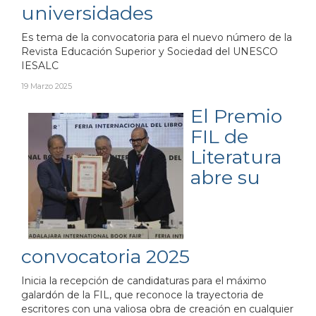
universidades
Es tema de la convocatoria para el nuevo número de la
Revista Educación Superior y Sociedad del UNESCO
IESALC
19 Marzo 2025
El Premio
FIL de
Literatura
abre su
convocatoria 2025
Inicia la recepción de candidaturas para el máximo
galardón de la FIL, que reconoce la trayectoria de
escritores con una valiosa obra de creación en cualquier