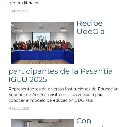
género literario
19 Marzo 2025
Recibe
UdeG a
participantes de la Pasantía
IGLU 2025
Representantes de diversas Instituciones de Educación
Superior de América visitaron la universidad para
conocer el modelo de educación UDGPlus
13 Marzo 2025
Con