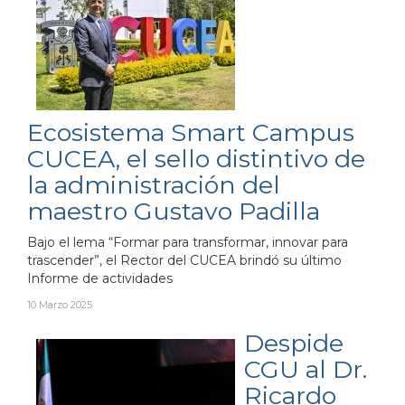
Ecosistema Smart Campus
CUCEA, el sello distintivo de
la administración del
maestro Gustavo Padilla
Bajo el lema “Formar para transformar, innovar para
trascender”, el Rector del CUCEA brindó su último
Informe de actividades
10 Marzo 2025
Despide
CGU al Dr.
Ricardo