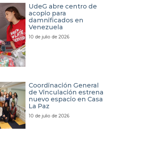
UdeG abre centro de
acopio para
damnificados en
Venezuela
10 de julio de 2026
Coordinación General
de Vinculación estrena
nuevo espacio en Casa
La Paz
10 de julio de 2026