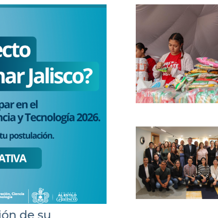
ión de su