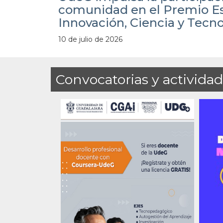
comunidad en el Premio Es
Innovación, Ciencia y Tecn
10 de julio de 2026
Convocatorias y activida