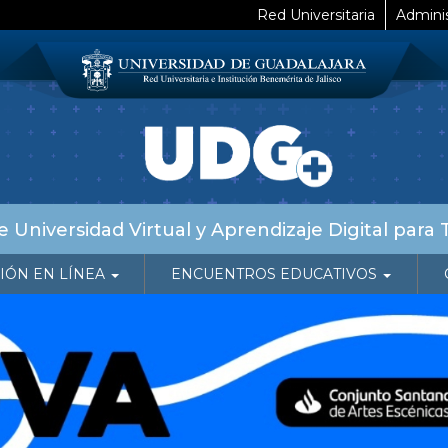
Red Universitaria
Adminis
 Universidad Virtual y Aprendizaje Digital para 
IÓN EN LÍNEA
ENCUENTROS EDUCATIVOS