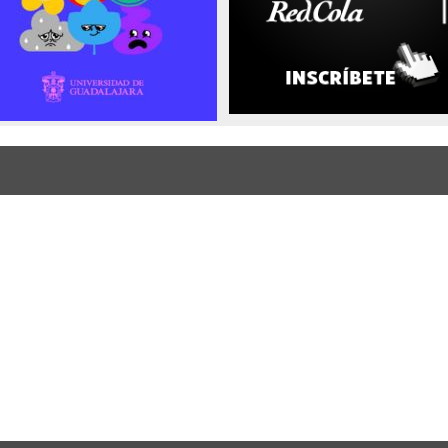
Enlaces de interés