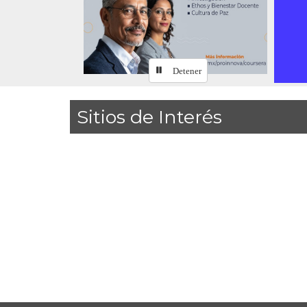
Detener
Sitios de Interés