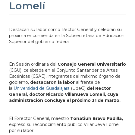
Lomelí
Destacan su labor como Rector General y celebran su
próxima encomienda en la Subsecretaría de Educación
Superior del gobierno federal
En Sesión ordinaria del
Consejo General Universitario
(CGU), celebrada en el Conjunto Santander de Artes
Escénicas (CSAE), integrantes del máximo órgano de
gobierno,
destacaron la labor
al frente de
la
Universidad de Guadalajara
(UdeG)
del Rector
General, doctor Ricardo Villanueva Lomelí, cuya
administración concluye el próximo 31 de marzo.
El Exrector General, maestro
Tonatiuh Bravo Padilla,
expresó su reconocimiento público Villanueva Lomelí
por su labor.