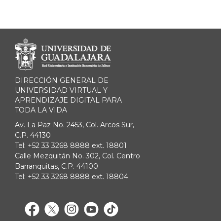
Enlaces de interés
DIRECCIÓN GENERAL DE
UNIVERSIDAD VIRTUAL Y
APRENDIZAJE DIGITAL PARA
TODA LA VIDA
Av. La Paz No. 2453, Col. Arcos Sur,
C.P. 44130
Tel: +52 33 3268 8888 ext. 18801
Calle Mezquitán No. 302, Col. Centro
Barranquitas, C.P. 44100
Tel: +52 33 3268 8888 ext. 18804