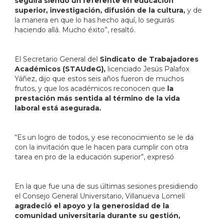
seguirá siendo un referente en educación
superior, investigación, difusión de la cultura,
y de
la manera en que lo has hecho aquí, lo seguirás
haciendo allá.
Mucho éxito”, resaltó.
El Secretario General del
Sindicato de Trabajadores
Académicos (STAUdeG),
licenciado Jesús Palafox
Yáñez, dijo que estos seis años fueron de muchos
frutos, y que los académicos reconocen que
la
prestación más sentida al término de la vida
laboral está asegurada.
“Es un logro de todos, y ese reconocimiento se le da
con la invitación que le hacen para cumplir con otra
tarea en pro de la educación superior”, expresó
En la que fue una de sus últimas sesiones presidiendo
el Consejo General Universitario, Villanueva Lomelí
agradeció el apoyo y la generosidad de la
comunidad universitaria durante su gestión,