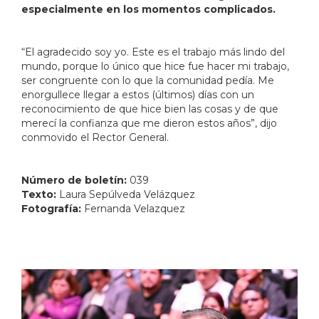
especialmente en los momentos complicados.
“El agradecido soy yo. Este es el trabajo más lindo del
mundo, porque lo único que hice fue hacer mi trabajo,
ser congruente con lo que la comunidad pedía. Me
enorgullece llegar a estos (últimos) días con un
reconocimiento de que hice bien las cosas y de que
merecí la confianza que me dieron estos años”, dijo
conmovido el Rector General.
Número de boletín:
039
Texto:
Laura Sepúlveda Velázquez
Fotografía:
Fernanda Velazquez