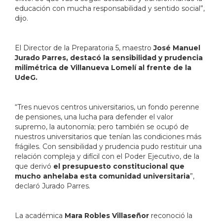
educación con mucha responsabilidad y sentido social”,
dijo.
El Director de la Preparatoria 5, maestro
José Manuel
Jurado Parres, destacó la sensibilidad y prudencia
milimétrica de Villanueva Lomelí al frente de la
UdeG.
“Tres nuevos centros universitarios, un fondo perenne
de pensiones, una lucha para defender el valor
supremo, la autonomía; pero también se ocupó de
nuestros universitarios que tenían las condiciones más
frágiles. Con sensibilidad y prudencia pudo restituir una
relación compleja y difícil con el Poder Ejecutivo, de la
que derivó
el presupuesto constitucional que
mucho anhelaba esta comunidad universitaria
”,
declaró Jurado Parres.
La académica
Mara Robles Villaseñor
reconoció la