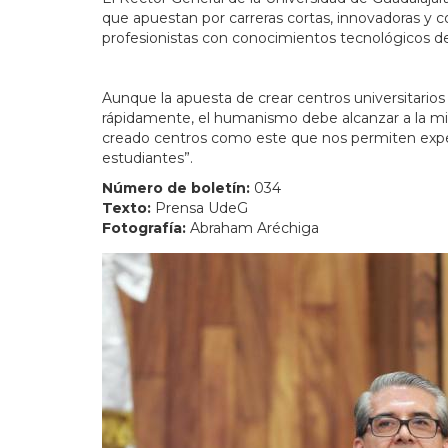
que apuestan por carreras cortas, innovadoras y 
profesionistas con conocimientos tecnológicos 
Aunque la apuesta de crear centros universitario
rápidamente, el humanismo debe alcanzar a la mis
creado centros como este que nos permiten exper
estudiantes”.
Número de boletín:
034
Texto:
Prensa UdeG
Fotografía:
Abraham Aréchiga