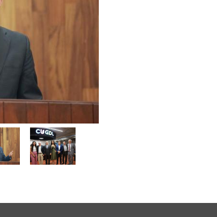
Enlaces de interés