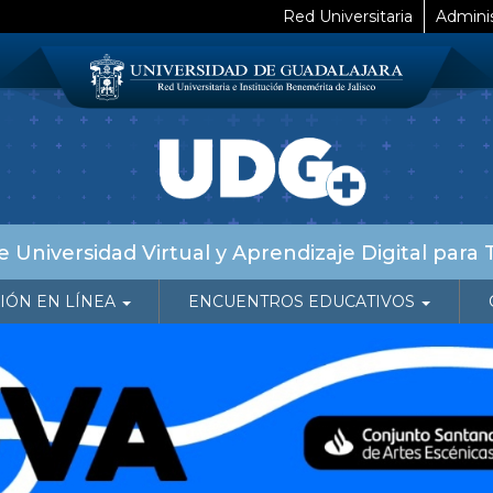
Red Universitaria
Adminis
 Universidad Virtual y Aprendizaje Digital para 
IÓN EN LÍNEA
ENCUENTROS EDUCATIVOS