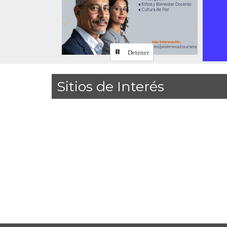
Detener
Sitios de Interés