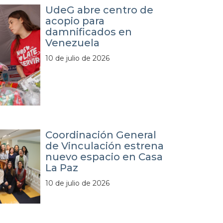
UdeG abre centro de
acopio para
damnificados en
Venezuela
10 de julio de 2026
Coordinación General
de Vinculación estrena
nuevo espacio en Casa
La Paz
10 de julio de 2026