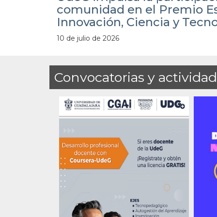
comunidad en el Premio Es
Innovación, Ciencia y Tecn
10 de julio de 2026
Convocatorias y activida