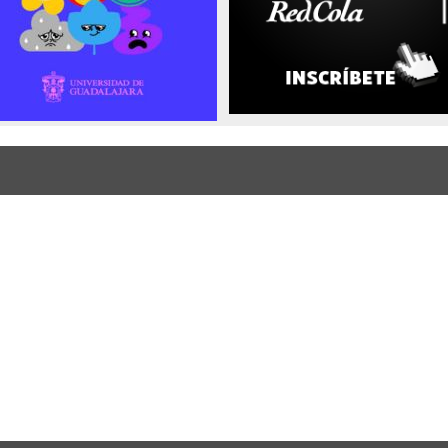
Enlaces de interés