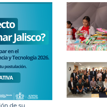
ión de su