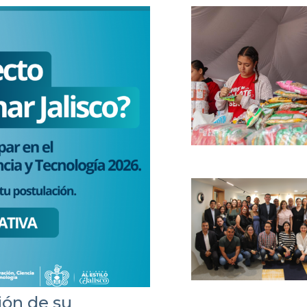
ión de su