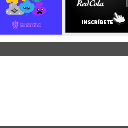
Enlaces de interés