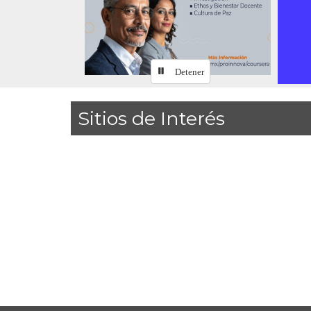
Detener
Sitios de Interés