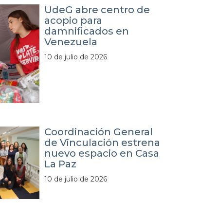
UdeG abre centro de
acopio para
damnificados en
Venezuela
10 de julio de 2026
Coordinación General
de Vinculación estrena
nuevo espacio en Casa
La Paz
10 de julio de 2026