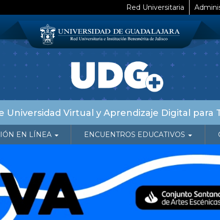
Red Universitaria
Adminis
 Universidad Virtual y Aprendizaje Digital para 
IÓN EN LÍNEA
ENCUENTROS EDUCATIVOS