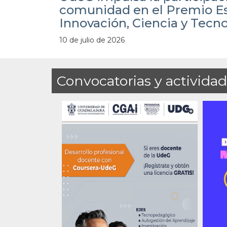
comunidad en el Premio Es
Innovación, Ciencia y Tecn
10 de julio de 2026
Convocatorias y activida