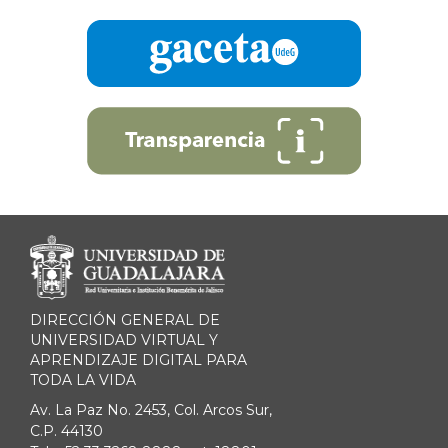
DIRECCIÓN GENERAL DE
UNIVERSIDAD VIRTUAL Y
APRENDIZAJE DIGITAL PARA
TODA LA VIDA
Av. La Paz No. 2453, Col. Arcos Sur,
C.P. 44130