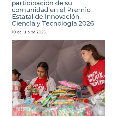
participación de su
comunidad en el Premio
Estatal de Innovación,
Ciencia y Tecnología 2026
10 de julio de 2026