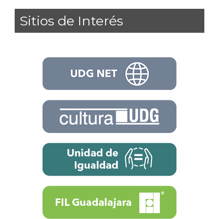
Sitios de Interés
Enlaces de interés