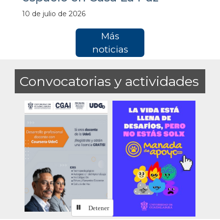
10 de julio de 2026
Más
noticias
Convocatorias y actividades
Detener