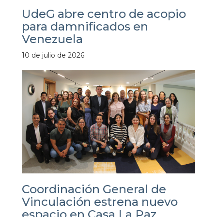
UdeG abre centro de acopio
para damnificados en
Venezuela
10 de julio de 2026
Coordinación General de
Vinculación estrena nuevo
espacio en Casa La Paz