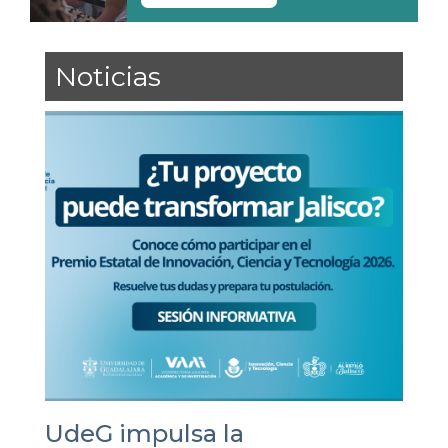
Noticias
UdeG impulsa la